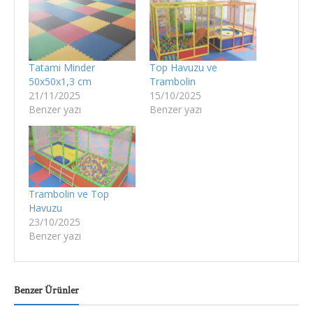
Tatami Minder
Top Havuzu ve
50x50x1,3 cm
Trambolin
21/11/2025
15/10/2025
Benzer yazı
Benzer yazı
Trambolin ve Top
Havuzu
23/10/2025
Benzer yazı
Benzer Ürünler