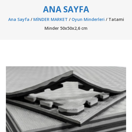
ANA SAYFA
Ana Sayfa
/
MİNDER MARKET
/
Oyun Minderleri
/ Tatami
Minder 50x50x2,6 cm